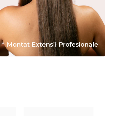
Montat Extensii Profesionale