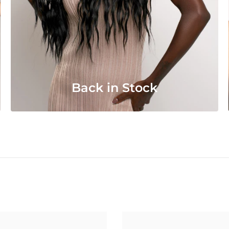
Back in Stock