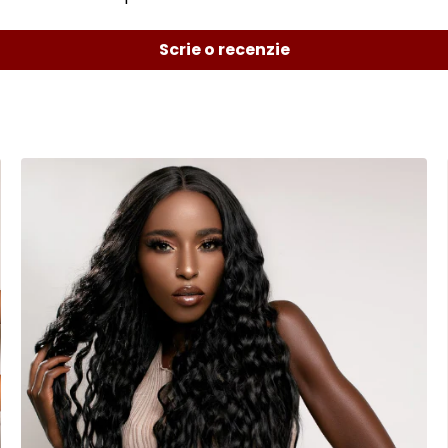
Scrie o recenzie