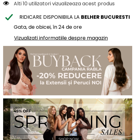
Alti 10 utilizatori vizualizeaza acest produs
RIDICARE DISPONIBILA LA
BELHER BUCURESTI
Gata, de obicei, în 24 de ore
Vizualizati informatiile despre magazin