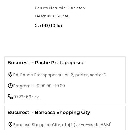
Peruca Naturala GIA Saten
Deschis Cu Suvite
2.790,00 lei
Bucuresti - Pache Protopopescu
Bd. Pache Protopopescu, nr. 6, parter, sector 2
Program: L-S 09:00- 19:00
0722466444
Bucuresti - Baneasa Shopping City
Baneasa Shopping City, etaj 1 (vis-a-vis de H&M)