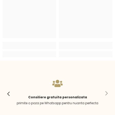
Consiliere gratuita personalizata
primite o poza pe Whatsapp pentru nuanta perfecta