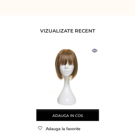
VIZUALIZATE RECENT
ADAUGA IN COS
Adauga la favorite