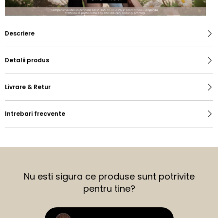
Descriere
Detalii produs
Livrare & Retur
Intrebari frecvente
Nu esti sigura ce produse sunt potrivite
pentru tine?