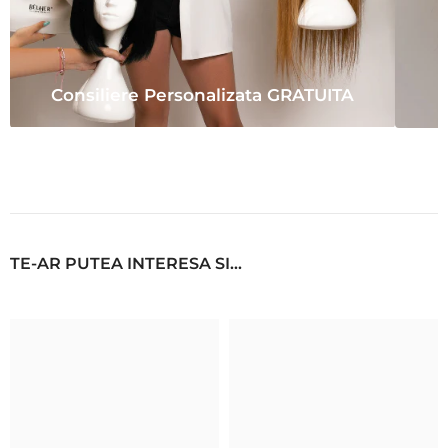
Consiliere Personalizata GRATUITA
TE-AR PUTEA INTERESA SI...