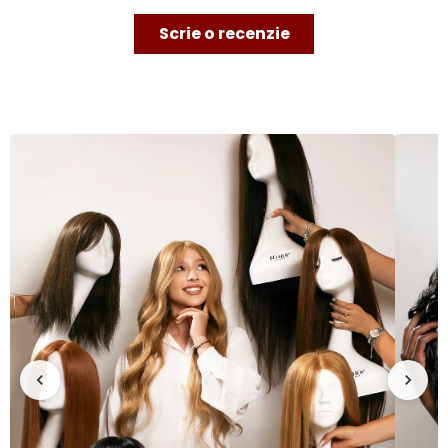
Scrie o recenzie