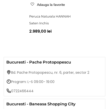
Adauga la favorite
Peruca Naturala HANNAH
Saten Inchis
2.989,00 lei
Bucuresti - Pache Protopopescu
Bd. Pache Protopopescu, nr. 6, parter, sector 2
Program: L-S 09:00- 19:00
0722466444
Bucuresti - Baneasa Shopping City