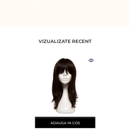
VIZUALIZATE RECENT
ADAUGA IN COS