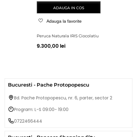
ADAUGA IN COS
Adauga la favorite
Peruca Naturala IRIS Ciocolatiu
9.300,00 lei
Bucuresti - Pache Protopopescu
Bd. Pache Protopopescu, nr. 6, parter, sector 2
Program: L-S 09:00- 19:00
0722466444