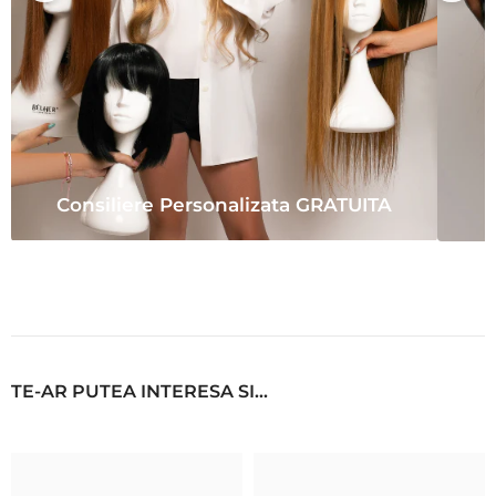
Consiliere Personalizata GRATUITA
TE-AR PUTEA INTERESA SI...