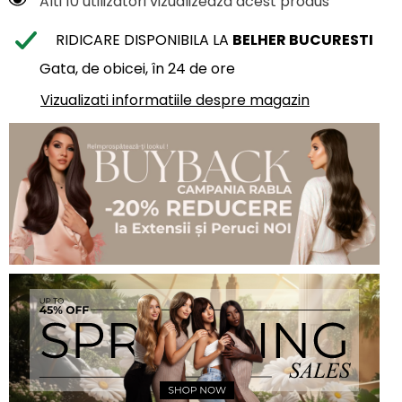
Alti 10 utilizatori vizualizeaza acest produs
RIDICARE DISPONIBILA LA
BELHER BUCURESTI
Gata, de obicei, în 24 de ore
Vizualizati informatiile despre magazin