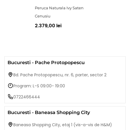
Peruca Naturala Ivy Saten
Cenusiu
2.379,00 lei
Bucuresti - Pache Protopopescu
Bd. Pache Protopopescu, nr. 6, parter, sector 2
Program: L-S 09:00- 19:00
0722466444
Bucuresti - Baneasa Shopping City
Baneasa Shopping City, etaj 1 (vis-a-vis de H&M)