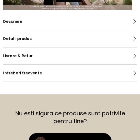
Descriere
Detalii produs
Livrare & Retur
Intrebari frecvente
Nu esti sigura ce produse sunt potrivite
pentru tine?