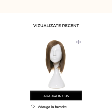
VIZUALIZATE RECENT
ADAUGA IN COS
Adauga la favorite