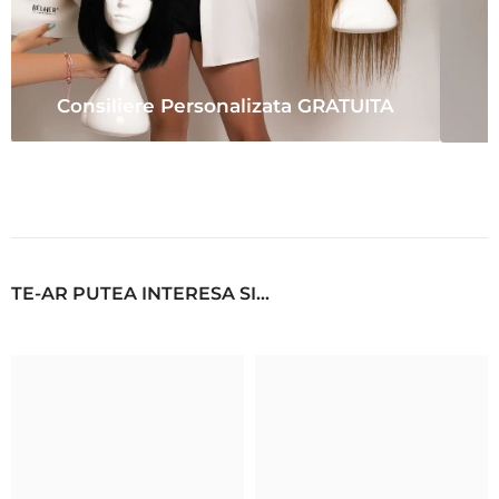
Consiliere Personalizata GRATUITA
TE-AR PUTEA INTERESA SI...