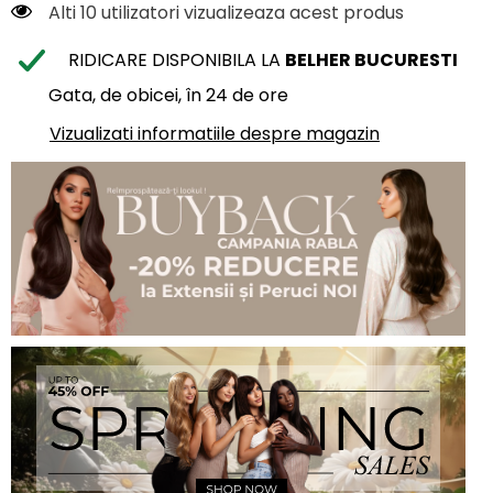
Alti 10 utilizatori vizualizeaza acest produs
RIDICARE DISPONIBILA LA
BELHER BUCURESTI
Gata, de obicei, în 24 de ore
Vizualizati informatiile despre magazin