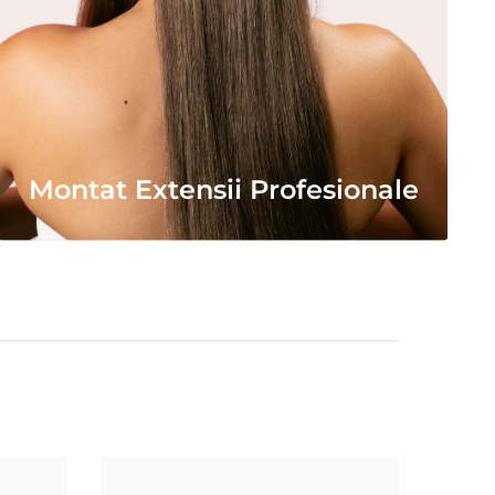
Montat Extensii Profesionale