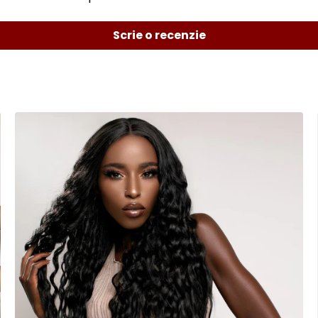
Scrie o recenzie