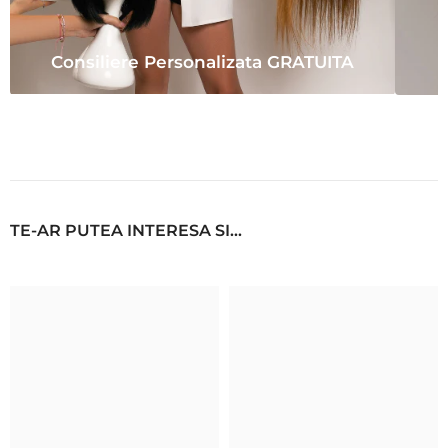
Consiliere Personalizata GRATUITA
TE-AR PUTEA INTERESA SI...