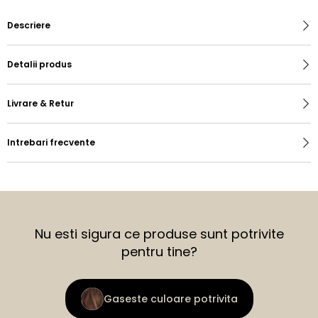
Descriere
Detalii produs
Livrare & Retur
Intrebari frecvente
Nu esti sigura ce produse sunt potrivite
pentru tine?
Gaseste culoare potrivita