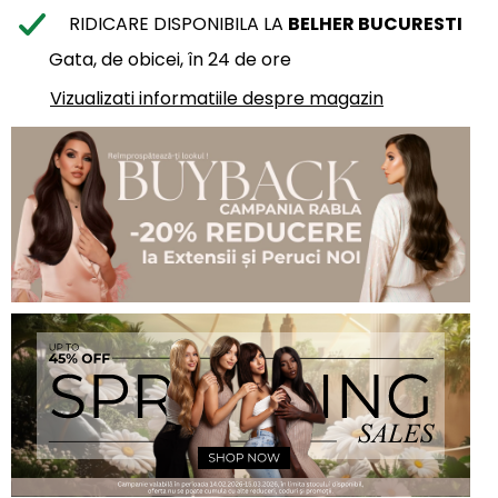
RIDICARE DISPONIBILA LA
BELHER BUCURESTI
Gata, de obicei, în 24 de ore
Vizualizati informatiile despre magazin