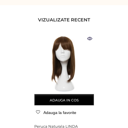
VIZUALIZATE RECENT
ADAUGA IN COS
Adauga la favorite
Peruca Naturala LINDA