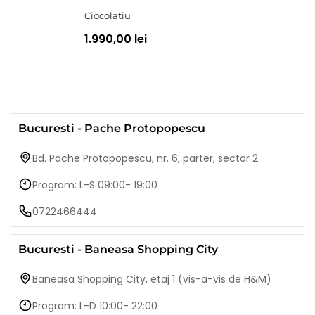
Ciocolatiu
1.990,00 lei
Bucuresti - Pache Protopopescu
Bd. Pache Protopopescu, nr. 6, parter, sector 2
Program: L-S 09:00- 19:00
0722466444
Bucuresti - Baneasa Shopping City
Baneasa Shopping City, etaj 1 (vis-a-vis de H&M)
Program: L-D 10:00- 22:00