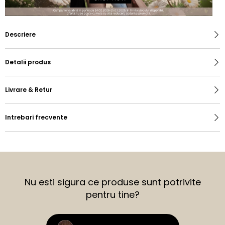
Descriere
Detalii produs
Livrare & Retur
Intrebari frecvente
Nu esti sigura ce produse sunt potrivite
pentru tine?