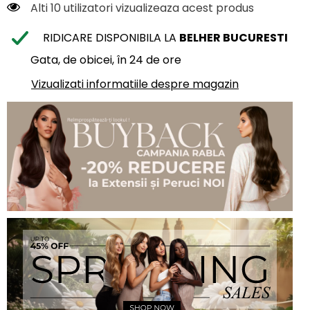
Alti 10 utilizatori vizualizeaza acest produs
RIDICARE DISPONIBILA LA
BELHER BUCURESTI
Gata, de obicei, în 24 de ore
Vizualizati informatiile despre magazin