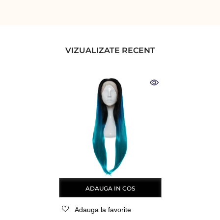
VIZUALIZATE RECENT
ADAUGA IN COS
Adauga la favorite