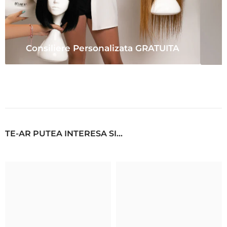
Consiliere Personalizata GRATUITA
TE-AR PUTEA INTERESA SI...