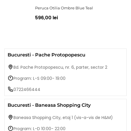
Peruca Otilia Ombre Blue Teal
596,00 lei
Bucuresti - Pache Protopopescu
Bd. Pache Protopopescu, nr. 6, parter, sector 2
Program: L-S 09:00- 19:00
0722466444
Bucuresti - Baneasa Shopping City
Baneasa Shopping City, etaj 1 (vis-a-vis de H&M)
Program: L-D 10:00- 22:00