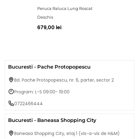
Peruca Raluca Lung Roscat
Deschis
679,00 lei
Bucuresti - Pache Protopopescu
Bd. Pache Protopopescu, nr. 6, parter, sector 2
Program: L-S 09:00- 19:00
0722466444
Bucuresti - Baneasa Shopping City
Baneasa Shopping City, etaj 1 (vis-a-vis de H&M)