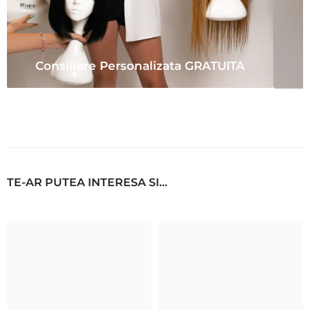
Consiliere Personalizata GRATUITA
TE-AR PUTEA INTERESA SI...