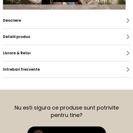
Descriere
Detalii produs
Livrare & Retur
Intrebari frecvente
Nu esti sigura ce produse sunt potrivite
pentru tine?