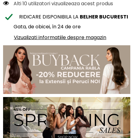
Alti 10 utilizatori vizualizeaza acest produs
RIDICARE DISPONIBILA LA
BELHER BUCURESTI
Gata, de obicei, în 24 de ore
Vizualizati informatiile despre magazin