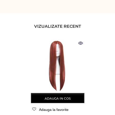
VIZUALIZATE RECENT
ADAUGA IN COS
Adauga la favorite