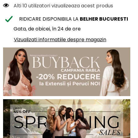
Alti 10 utilizatori vizualizeaza acest produs
RIDICARE DISPONIBILA LA
BELHER BUCURESTI
Gata, de obicei, în 24 de ore
Vizualizati informatiile despre magazin