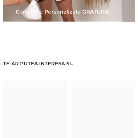
Consiliere Personalizata GRATUITA
TE-AR PUTEA INTERESA SI...