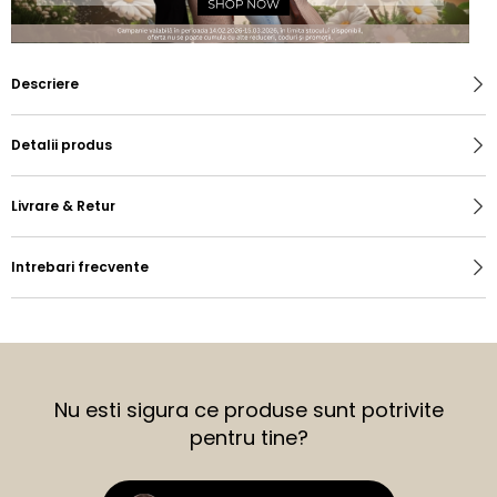
Descriere
Detalii produs
Livrare & Retur
Intrebari frecvente
Nu esti sigura ce produse sunt potrivite
pentru tine?