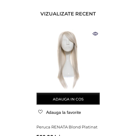
VIZUALIZATE RECENT
ADAUGA IN COS
Adauga la favorite
Peruca RENATA Blond Platinat