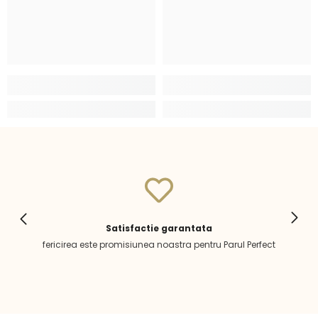
Satisfactie garantata
fericirea este promisiunea noastra pentru Parul Perfect