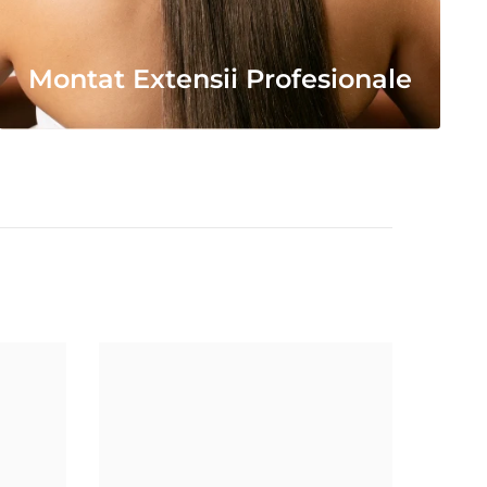
Montat Extensii Profesionale