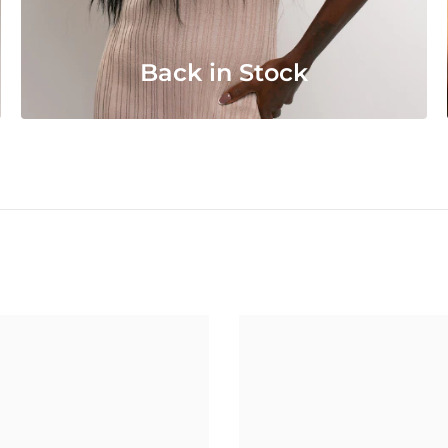
Back in Stock