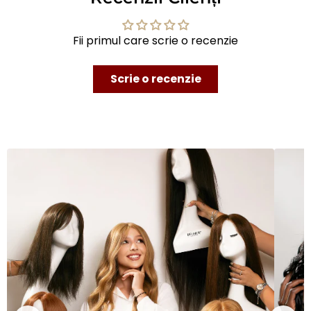
Fii primul care scrie o recenzie
Scrie o recenzie