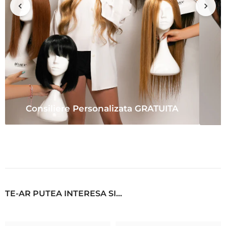
Consiliere Personalizata GRATUITA
TE-AR PUTEA INTERESA SI...