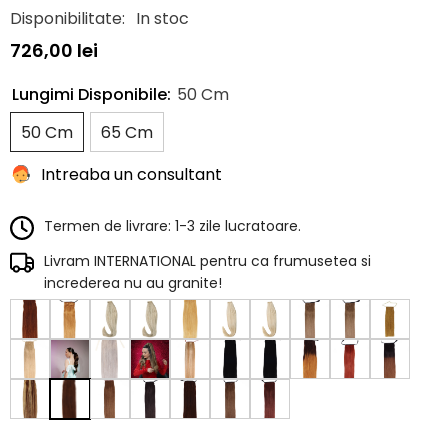
Disponibilitate:
In stoc
726,00 lei
Lungimi Disponibile:
50 Cm
50 Cm
65 Cm
Intreaba un consultant
Termen de livrare: 1-3 zile lucratoare.
Livram INTERNATIONAL pentru ca frumusetea si
increderea nu au granite!