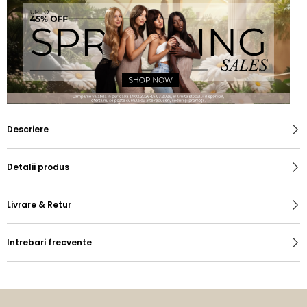
Descriere
Detalii produs
Livrare & Retur
Intrebari frecvente