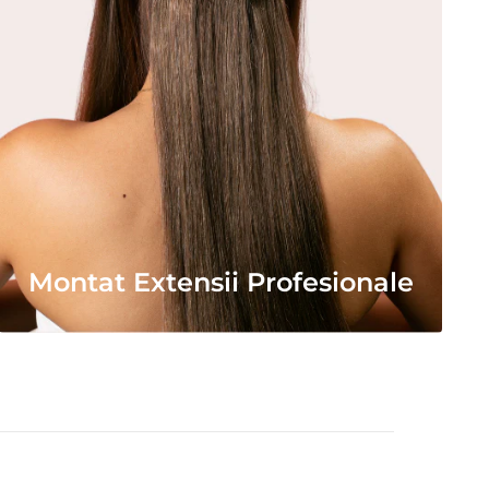
Montat Extensii Profesionale