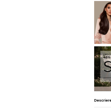
Descrier