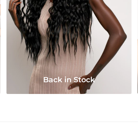
Back in Stock