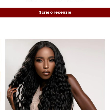
Scrie o recenzie