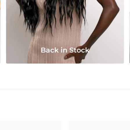
Back in Stock