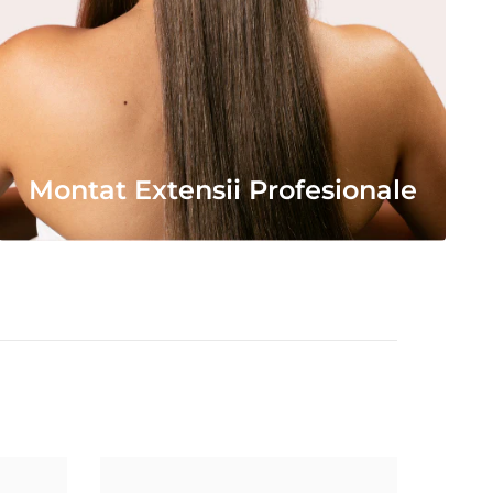
Montat Extensii Profesionale