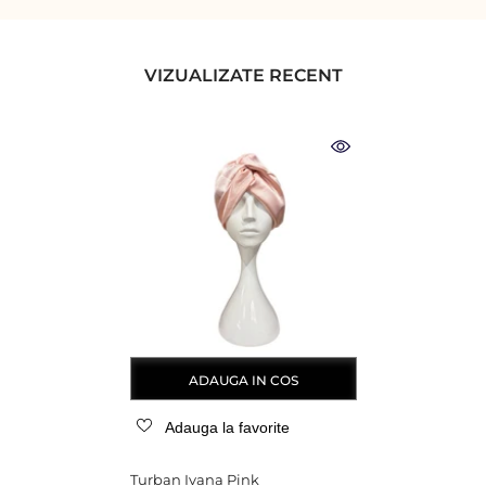
VIZUALIZATE RECENT
ADAUGA IN COS
Adauga la favorite
Turban Ivana Pink