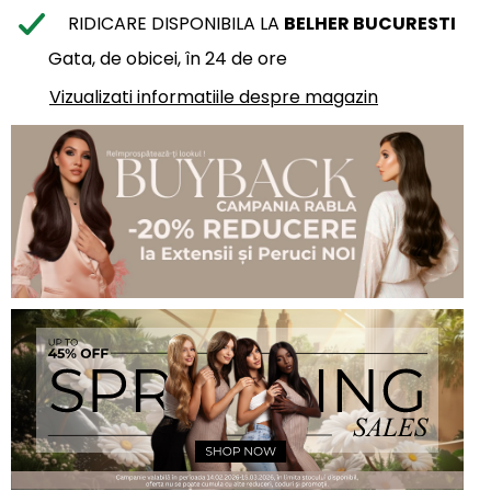
RIDICARE DISPONIBILA LA
BELHER BUCURESTI
Gata, de obicei, în 24 de ore
Vizualizati informatiile despre magazin