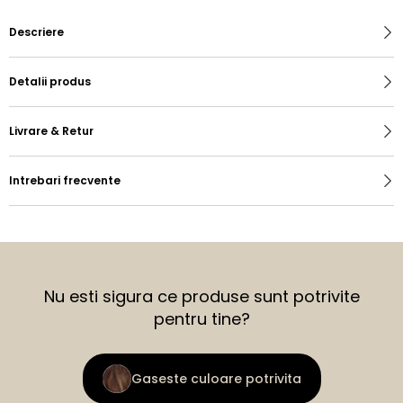
Descriere
Detalii produs
Livrare & Retur
Intrebari frecvente
Nu esti sigura ce produse sunt potrivite
pentru tine?
Gaseste culoare potrivita