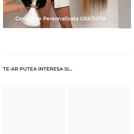
Consiliere Personalizata GRATUITA
TE-AR PUTEA INTERESA SI...