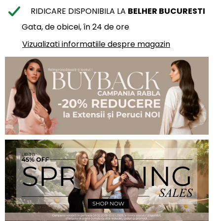
RIDICARE DISPONIBILA LA
BELHER BUCURESTI
Gata, de obicei, în 24 de ore
Vizualizati informatiile despre magazin