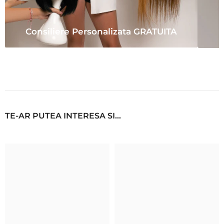
Consiliere Personalizata GRATUITA
TE-AR PUTEA INTERESA SI...