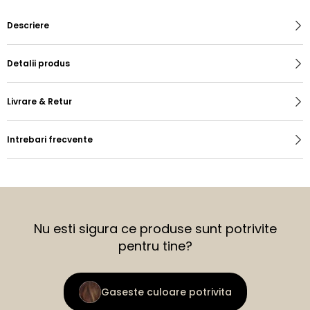
Descriere
Detalii produs
Livrare & Retur
Intrebari frecvente
Nu esti sigura ce produse sunt potrivite
pentru tine?
Gaseste culoare potrivita