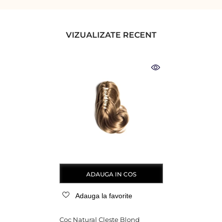
VIZUALIZATE RECENT
ADAUGA IN COS
Adauga la favorite
Coc Natural Cleste Blond