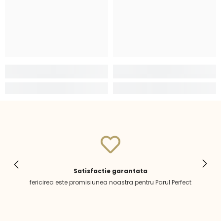
Satisfactie garantata
fericirea este promisiunea noastra pentru Parul Perfect