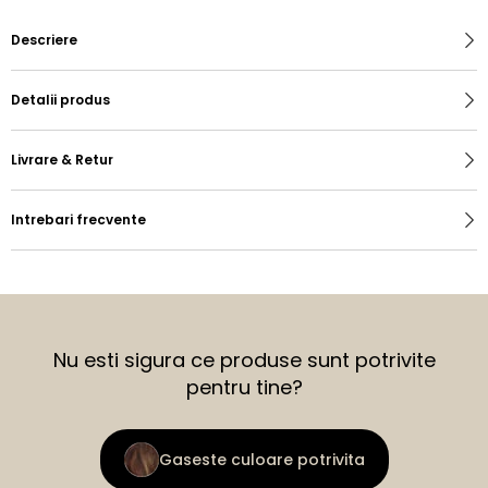
Descriere
Detalii produs
Livrare & Retur
Intrebari frecvente
Nu esti sigura ce produse sunt potrivite
pentru tine?
Gaseste culoare potrivita