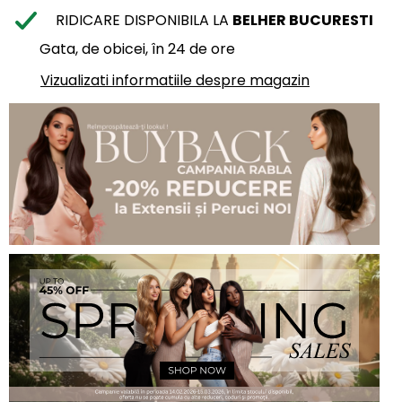
RIDICARE DISPONIBILA LA
BELHER BUCURESTI
Gata, de obicei, în 24 de ore
Vizualizati informatiile despre magazin