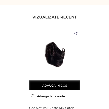
VIZUALIZATE RECENT
ADAUGA IN COS
Adauga la favorite
Coc Natural Cleste Mix Saten