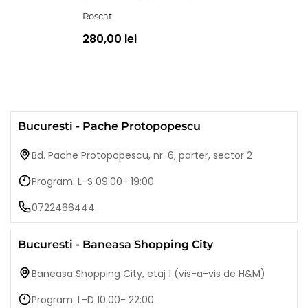
Roscat
280,00 lei
Bucuresti - Pache Protopopescu
Bd. Pache Protopopescu, nr. 6, parter, sector 2
Program: L-S 09:00- 19:00
0722466444
Bucuresti - Baneasa Shopping City
Baneasa Shopping City, etaj 1 (vis-a-vis de H&M)
Program: L-D 10:00- 22:00