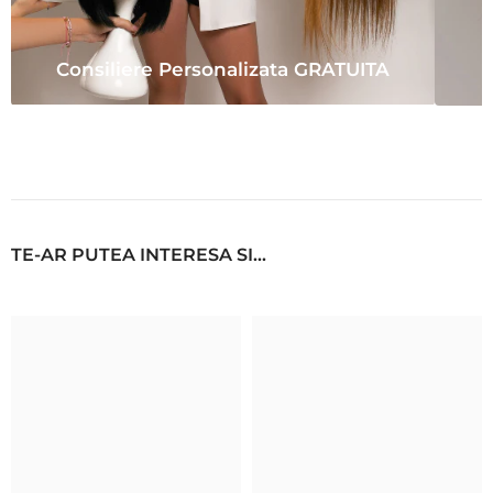
Consiliere Personalizata GRATUITA
TE-AR PUTEA INTERESA SI...