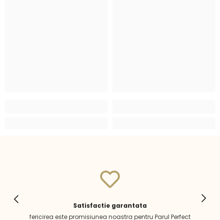
Satisfactie garantata
fericirea este promisiunea noastra pentru Parul Perfect