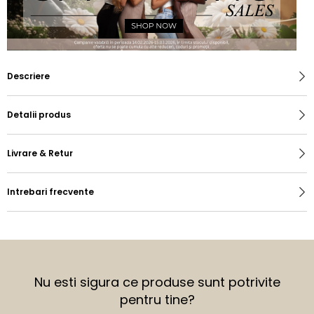
Descriere
Detalii produs
Livrare & Retur
Intrebari frecvente
Nu esti sigura ce produse sunt potrivite
pentru tine?