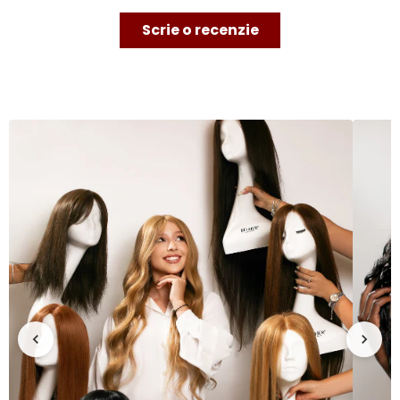
Scrie o recenzie