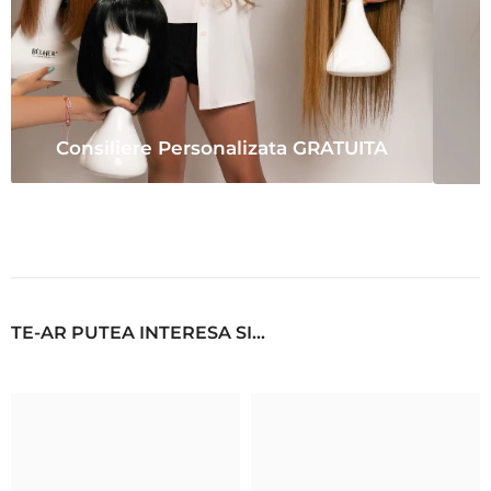
Consiliere Personalizata GRATUITA
TE-AR PUTEA INTERESA SI...