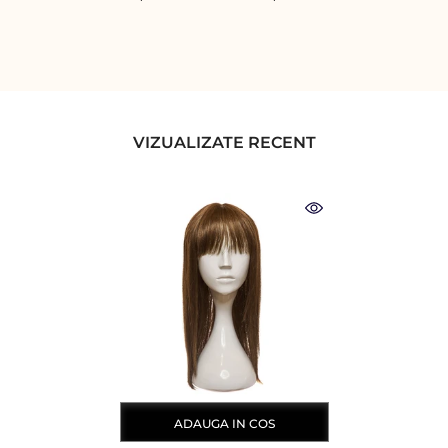
VIZUALIZATE RECENT
ADAUGA IN COS