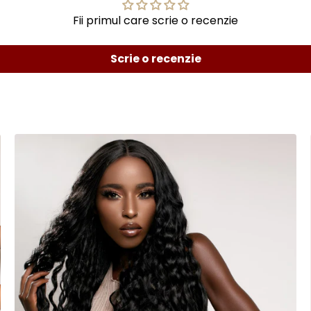
Fii primul care scrie o recenzie
Scrie o recenzie