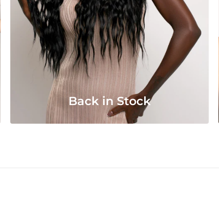
Back in Stock