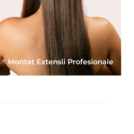
Montat Extensii Profesionale