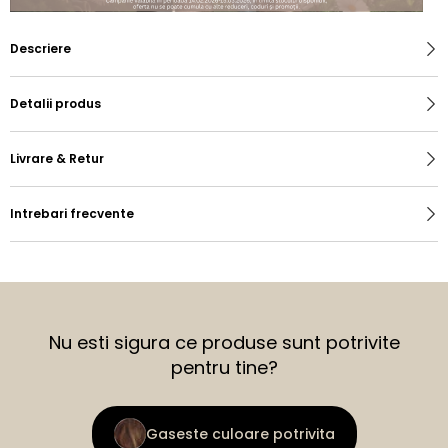
Descriere
Detalii produs
Livrare & Retur
Intrebari frecvente
Nu esti sigura ce produse sunt potrivite
pentru tine?
Gaseste culoare potrivita