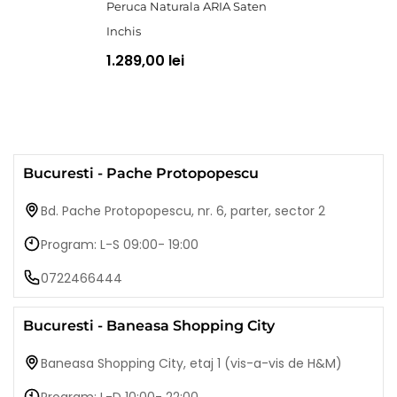
Peruca Naturala ARIA Saten
Inchis
1.289,00 lei
Bucuresti - Pache Protopopescu
Bd. Pache Protopopescu, nr. 6, parter, sector 2
Program: L-S 09:00- 19:00
0722466444
Bucuresti - Baneasa Shopping City
Baneasa Shopping City, etaj 1 (vis-a-vis de H&M)