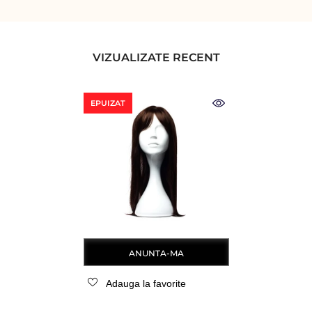
VIZUALIZATE RECENT
EPUIZAT
ANUNTA-MA
Adauga la favorite