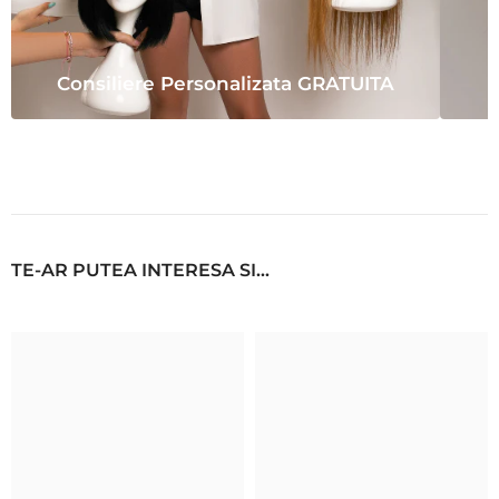
Consiliere Personalizata GRATUITA
TE-AR PUTEA INTERESA SI...