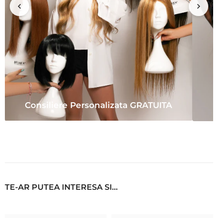
Consiliere Personalizata GRATUITA
TE-AR PUTEA INTERESA SI...