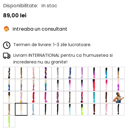
Disponibilitate:
In stoc
89,00 lei
Intreaba un consultant
Termen de livrare: 1-3 zile lucratoare.
Livram INTERNATIONAL pentru ca frumusetea si
increderea nu au granite!