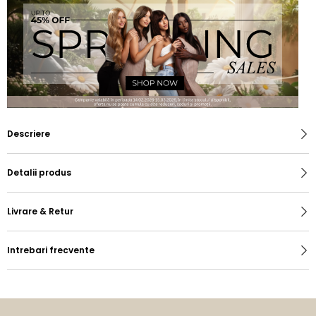
Descriere
Detalii produs
Livrare & Retur
Intrebari frecvente