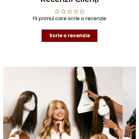
Fii primul care scrie o recenzie
Scrie o recenzie