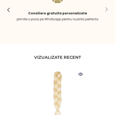
Consiliere gratuita personalizata
primite o poza pe Whatsapp pentru nuanta perfecta
VIZUALIZATE RECENT