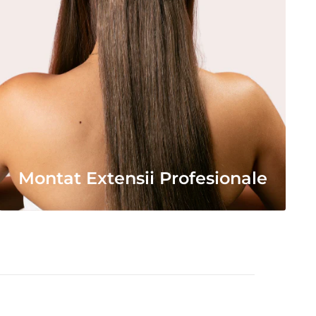
Montat Extensii Profesionale