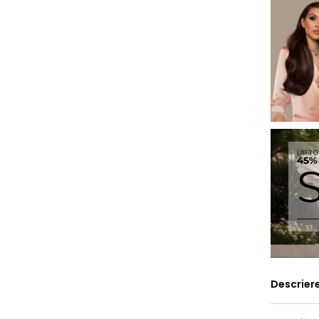
Descrier