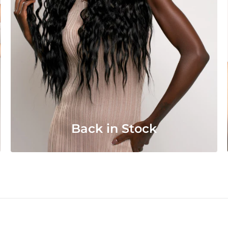
Back in Stock