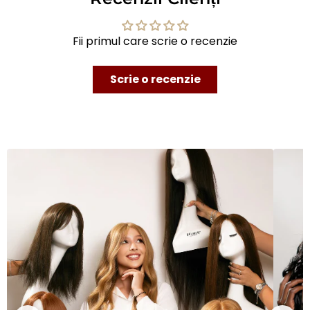
Fii primul care scrie o recenzie
Scrie o recenzie