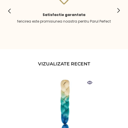
Satisfactie garantata
fericirea este promisiunea noastra pentru Parul Perfect
VIZUALIZATE RECENT