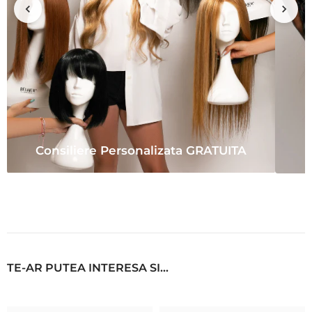
Consiliere Personalizata GRATUITA
TE-AR PUTEA INTERESA SI...