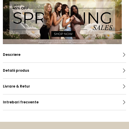
Descriere
Detalii produs
Livrare & Retur
Intrebari frecvente