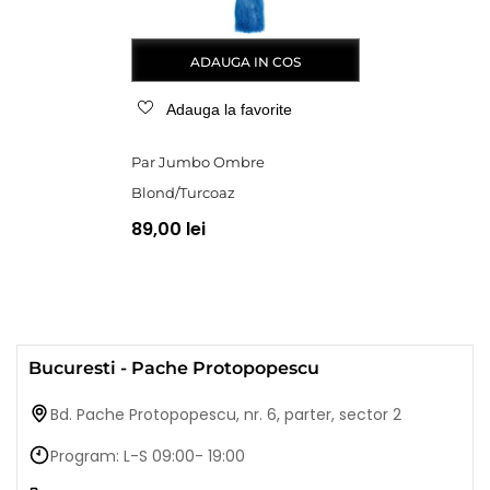
ADAUGA IN COS
Adauga la favorite
Par Jumbo Ombre
Blond/Turcoaz
89,00 lei
Bucuresti - Pache Protopopescu
Bd. Pache Protopopescu, nr. 6, parter, sector 2
Program: L-S 09:00- 19:00