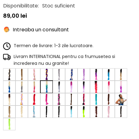
Disponibilitate:
Stoc suficient
89,00 lei
Intreaba un consultant
Termen de livrare: 1-3 zile lucratoare.
Livram INTERNATIONAL pentru ca frumusetea si
increderea nu au granite!